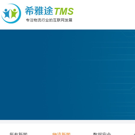
所有新闻
物流新闻
数据安全